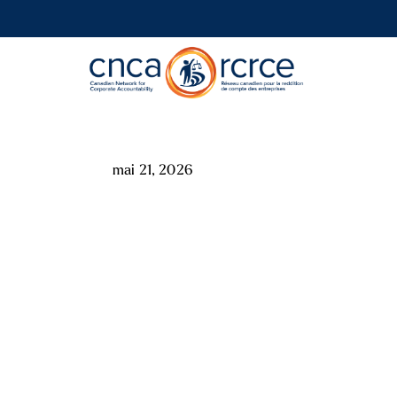
mai 21, 2026