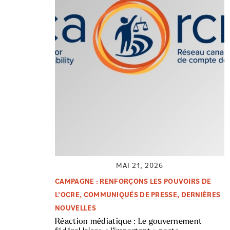
MAI 21, 2026
CAMPAGNE : RENFORÇONS LES POUVOIRS DE
L’OCRE
,
COMMUNIQUÉS DE PRESSE
,
DERNIÈRES
NOUVELLES
Réaction médiatique : Le gouvernement