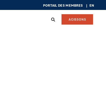
PORTAIL DES MEMBRES
|
EN
AGISSONS