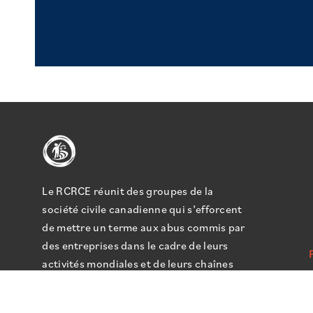
Le RCRCE réunit des groupes de la
société civile canadienne qui s’efforcent
de mettre un terme aux abus commis par
des entreprises dans le cadre de leurs
activités mondiales et de leurs chaînes
d’approvisionnement.