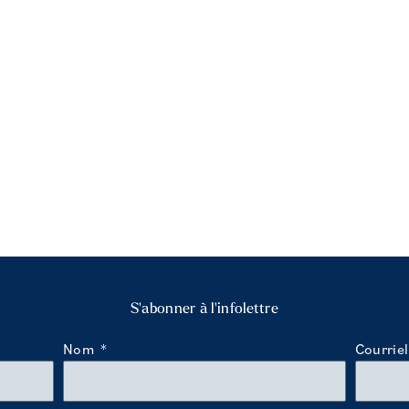
S'abonner à l'infolettre
Nom
Courrie