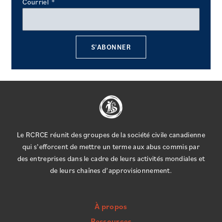
Courriel
S'ABONNER
Le RCRCE réunit des groupes de la société civile canadienne
qui s’efforcent de mettre un terme aux abus commis par
des entreprises dans le cadre de leurs activités mondiales et
de leurs chaînes d’approvisionnement.
À propos
Ressources