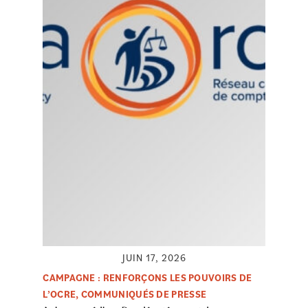
JUIN 17, 2026
CAMPAGNE : RENFORÇONS LES POUVOIRS DE
L’OCRE
,
COMMUNIQUÉS DE PRESSE