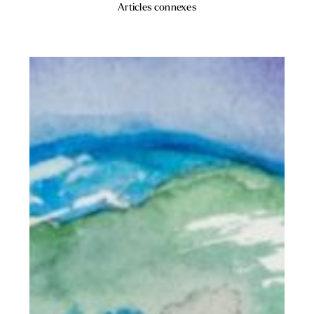
Articles connexes