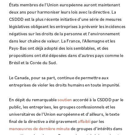
États membres de l’Union européenne auront maintenant
deux ans pour harmoniser leurs lois avec la directive. La
CSDDD est la plus récente initiative d’une série de mesures
législatives obligeant les entreprises à prévenir les incidences
négatives sur les droits de la personne et l’environnement
dans leur chaîne de valeur. La France, l’Allemagne et les
Pays-Bas ont déjà adopté des lois semblables, et des
propositions ont été déposées dans d’autres pays comme le
Brésil et la Corée du Sud.
Le Canada, pour sa part, continue de permettre aux
entreprises de violer les droits humains en toute impunité.
En dépit du remarquable
soutien
accordé à la CSDDD par le
public, les entreprises, les groupes confessionnels et les
universitaires de l’Union européenne et d’ailleurs, le texte
final de la directive a été gravement
affaibli
par les
manœuvres de dernière minute
de groupes d’intérêts dans