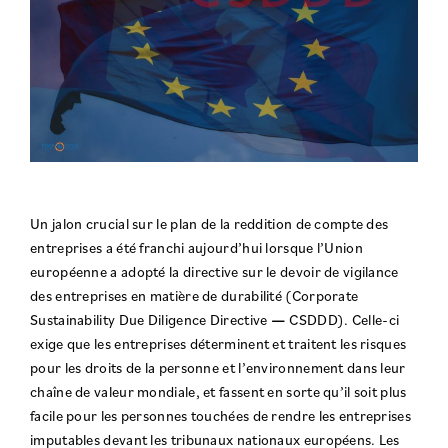
Un jalon crucial sur le plan de la reddition de compte des
entreprises a été franchi aujourd’hui lorsque l’Union
européenne a adopté la directive sur le devoir de vigilance
des entreprises en matière de durabilité (Corporate
Sustainability Due Diligence Directive
—
CSDDD). Celle-ci
exige que les entreprises déterminent et traitent les risques
pour les droits de la personne et l’environnement dans leur
chaîne de valeur mondiale, et fassent en sorte qu’il soit plus
facile pour les personnes touchées de rendre les entreprises
imputables devant les tribunaux nationaux européens. Les