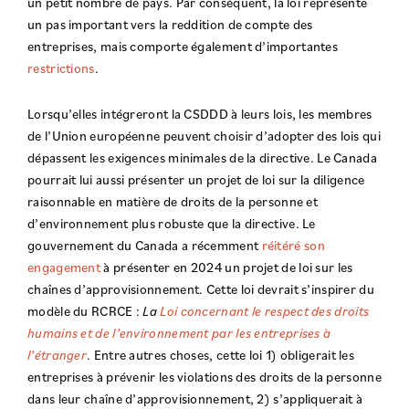
un petit nombre de pays. Par conséquent, la loi représente
un pas important vers la reddition de compte des
entreprises, mais comporte également d’importantes
restrictions
.
Lorsqu’elles intégreront la CSDDD à leurs lois, les membres
de l’Union européenne peuvent choisir d’adopter des lois qui
dépassent les exigences minimales de la directive. Le Canada
pourrait lui aussi présenter un projet de loi sur la diligence
raisonnable en matière de droits de la personne et
d’environnement plus robuste que la directive. Le
gouvernement du Canada a récemment
réitéré son
engagement
à présenter en 2024 un projet de loi sur les
chaînes d’approvisionnement. Cette loi devrait s’inspirer du
modèle du RCRCE :
La
Loi concernant le respect des droits
humains et de l’environnement par les entreprises à
l’étranger
. Entre autres choses, cette loi 1) obligerait les
entreprises à prévenir les violations des droits de la personne
dans leur chaîne d’approvisionnement, 2) s’appliquerait à