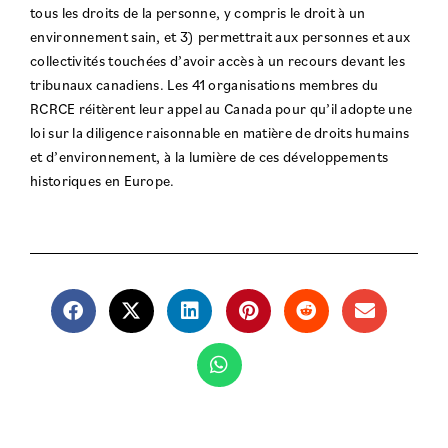
tous les droits de la personne, y compris le droit à un
environnement sain, et 3) permettrait aux personnes et aux
collectivités touchées d’avoir accès à un recours devant les
tribunaux canadiens. Les 41 organisations membres du
RCRCE réitèrent leur appel au Canada pour qu’il adopte une
loi sur la diligence raisonnable en matière de droits humains
et d’environnement, à la lumière de ces développements
historiques en Europe.