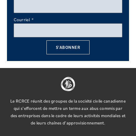
Courriel
S'ABONNER
Le RCRCE réunit des groupes de la société civile canadienne
qui s’efforcent de mettre un terme aux abus commis par
des entreprises dans le cadre de leurs activités mondiales et
de leurs chaînes d’approvisionnement.