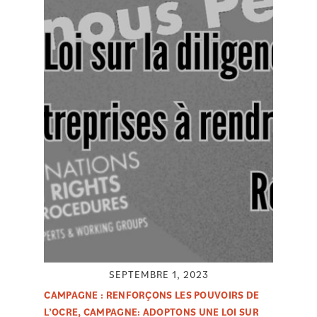
SEPTEMBRE 1, 2023
CAMPAGNE : RENFORÇONS LES POUVOIRS DE
L’OCRE
,
CAMPAGNE: ADOPTONS UNE LOI SUR