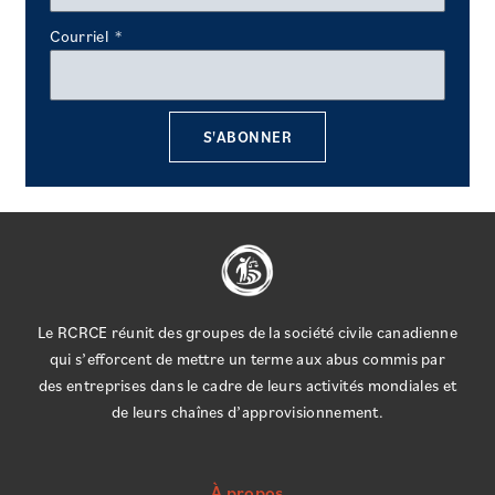
Courriel
S'ABONNER
Le RCRCE réunit des groupes de la société civile canadienne
qui s’efforcent de mettre un terme aux abus commis par
des entreprises dans le cadre de leurs activités mondiales et
de leurs chaînes d’approvisionnement.
À propos