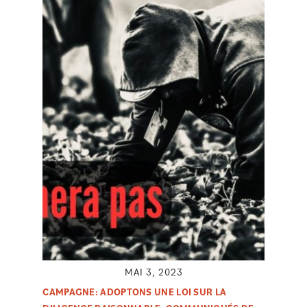
MAI 3, 2023
CAMPAGNE: ADOPTONS UNE LOI SUR LA