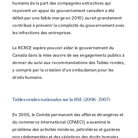
humains de la part des compagnies extractives qui
reçoivent un appui du gouvernement canadien a été
défait par une faible marge en 2010) aurait grandement
contribué à prévenir la complicité du gouvernement avec
les infractions des entreprises.
Le RCRCE espère pouvoir aider le gouvernement du
Canada dans la mise œuvre de ses engagements publics à
donner du suivi aux recommandations des Tables rondes,
y compris par la création d’un ombudsman pour les
droits humains.
Tables rondes nationales sur la RSE (2006-2007)
En 2005, le Comité permanent des affaires étrangères et
du commerce international (CPAECI) a examiné le
problème des activités minières, pétrolières et gazières
non réglementées et des violations des droits humains