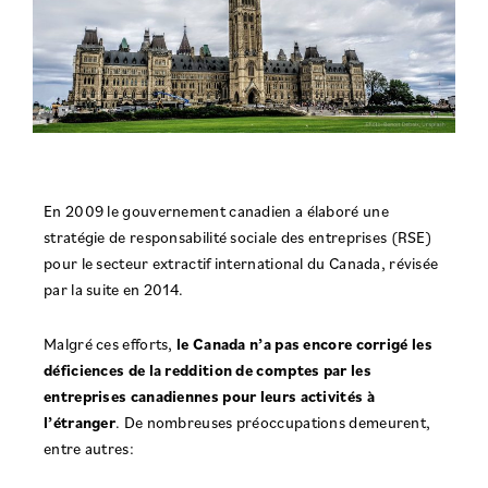
En 2009 le gouvernement canadien a élaboré une
stratégie de responsabilité sociale des entreprises (RSE)
pour le secteur extractif international du Canada, révisée
par la suite en 2014.
Malgré ces efforts,
le Canada n’a pas encore corrigé les
déficiences de la reddition de comptes par les
entreprises canadiennes pour leurs activités à
l’étranger
. De nombreuses préoccupations demeurent,
entre autres: