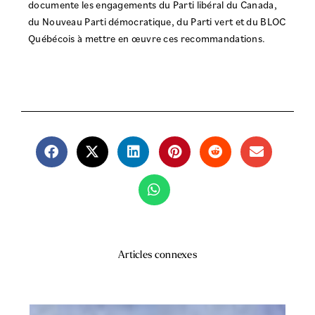
documente les engagements du Parti libéral du Canada,
du Nouveau Parti démocratique, du Parti vert et du BLOC
Québécois à mettre en œuvre ces recommandations.
Articles connexes