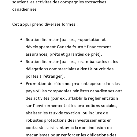
soutient les activités des compagnies extractives
canadiennes.
Cet appui prend diverses formes :
Soutien financier (par ex., Exportation et
développement Canada fournit financement,
assurances, prêts et garanties de prêt).
Soutien financier (par ex., les ambassades et les
délégations commerciales aident à ouvrir des
portes à l’étranger).
Promotion de réformes pro-entreprises dans les
pays où les compagnies minières canadiennes ont
des activités (par ex., affaiblir la réglementation
sur l’environnement et les protections sociales,
abaisser les taux de taxation, ou inclure de
robustes protections des investissements en
contraste saisissant avec la non-inclusion de
mécanismes pour renforcer les obligations des