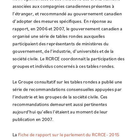
associées aux compagnies canadiennes présentes à
l’étranger, et recommandé au gouvernement canadien
d’adopter des mesures spécifiques. En réponse au
rapport, en 2006 et 2007, le gouvernement canadien a
organisé une série de tables rondes auxquelles
participaient des représentants de ministères du
gouvernement, de l’industrie, d’universités et de la
société civile. Le RCRCE coordonnait la participation des
groupes et individus concernés à ces tables rondes.
Le Groupe consultatif sur les tables rondes a publié une
série de recommandations consensuelles appuyées par
l’industrie et les groupes de la société civile. Ces
recommandations demeurent aussi pertinentes
aujourd’hui qu’elles l’étaient au moment de leur
publication en 2007.
La
Fiche de rapport sur le parlement du RCRCE- 2015