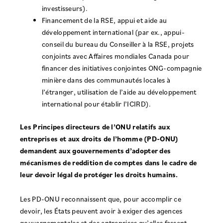
investisseurs).
Financement de la RSE, appui et aide au
développement international (par ex., appui-
conseil du bureau du Conseiller à la RSE, projets
conjoints avec Affaires mondiales Canada pour
financer des initiatives conjointes ONG-compagnie
minière dans des communautés locales à
l’étranger, utilisation de l’aide au développement
international pour établir l’ICIRD).
Les Principes directeurs de l’ONU relatifs aux
entreprises et aux droits de l’homme (PD-ONU)
demandent aux gouvernements d’adopter des
mécanismes de reddition de comptes dans le cadre de
leur devoir légal de protéger les droits humains.
Les PD-ONU reconnaissent que, pour accomplir ce
devoir, les États peuvent avoir à exiger des agences
gouvernementales et des entreprises qu’elles fassent