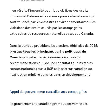
Il en résulte l’impunité pour les violations des droits
humains et l’absence de recours pour celles et ceux qui
sont touchés par les désastres environnementaux ou les
violations des droits causés par les compagnies
extractives de ressources naturelles basées au Canada.
Dans la période précédant les élections fédérales de 2015,
presque tous les principaux partis politiques du
Canada
se sont engagés à donner du suivi aux
recommandations du Groupe consultatif sur les tables
rondes nationales sur la RSE et le secteur canadien de
l’extraction minière dans les pays en développement.
Appui du gouvernment canadien aux compagnies
Le gouvernement canadien promeut activement et