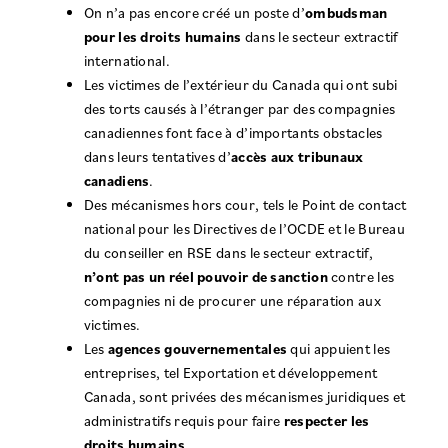
On n’a pas encore créé un poste d’
ombudsman
pour les droits humains
dans le secteur extractif
international.
Les victimes de l’extérieur du Canada qui ont subi
des torts causés à l’étranger par des compagnies
canadiennes font face à d’importants obstacles
dans leurs tentatives d’
accès aux tribunaux
canadiens
.
Des mécanismes hors cour, tels le Point de contact
national pour les Directives de l’OCDE et le Bureau
du conseiller en RSE dans le secteur extractif,
n’ont pas un réel pouvoir de sanction
contre les
compagnies ni de procurer une réparation aux
victimes.
Les
agences gouvernementales
qui appuient les
entreprises, tel Exportation et développement
Canada, sont privées des mécanismes juridiques et
administratifs requis pour faire
respecter les
droits humains
.