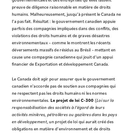
preuve de diligence raisonnable en matière de droits
humains. Malheureusement, jusqu’à présent le Canada ne
l’a pas fait. Résultat : le gouvernement canadien appuie
parfois des compagnies impliquées dans des conflits, des
violations des droits humains et de graves désastres
environnementaux – comme le montrent les récents
déversements massifs de résidus au Brésil – mettant en
cause une compagnie canadienne qui jouit d’un appui
financier de Exportation et développement Canada.
Le Canada doit agir pour assurer que le gouvernement
canadien n’accorde pas de soutien aux compagnies qui
ne respectent pas les droits humains ni les normes
environnementales.
Le projet de loi C-300
(
Loi sur la
responsabilisation des sociétés à l’égard de leurs
activités minières, pétrolières ou gazières dans les pays
en développement
, un projet de loi qui aurait créé des
obligations en matière d’environnement et de droits