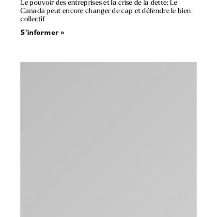
Le pouvoir des entreprises et la crise de la dette: Le
Canada peut encore changer de cap et défendre le bien
collectif
S'informer »