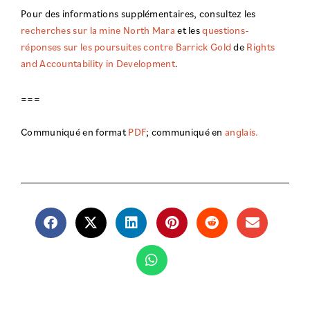
Pour des informations supplémentaires, consultez les
recherches sur la mine North Mara
et les
questions-
réponses sur les poursuites contre Barrick Gold
de
Rights
and Accountability in Development
.
===
Communiqué en format
PDF
; communiqué en
anglais.