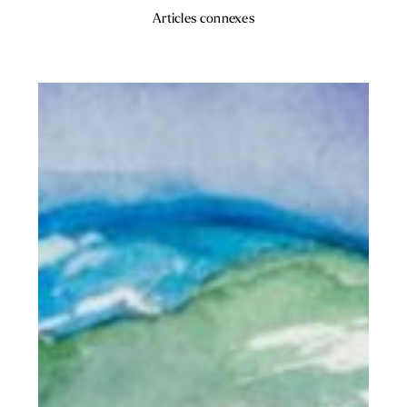
Articles connexes