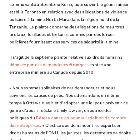
communauté autochtone Kuria, poursuivent le géant minier
établi à Toronto en relation avec des allégations de violence
policière à la mine North Mara dans la région nord de la
Tanzanie. La plainte concerne des allégations de meurtres
brutaux, fusillades et tortures commis par des forces
policières fournissant des services de sécurité à la mine.
Il s’agit de la septième plainte relative aux droits humains
déposée par des demandeurs étrangers
contre une
entreprise minière au Canada depuis 2010.
« Nous sommes solidaires de ces demandeurs et nous
suivrons les causes de près. Nous demandons en même
temps à Ottawa d’agir et d’adopter une loi pour prévenir ce
genre d’abus », déclare Emily Dwyer, directrice des
politiques du
Réseau canadien pour la reddition de compte
des entreprises
. « C’est ce que demandent les experts en
droits humains de l’ONU, les juristes, les détenteurs de droits