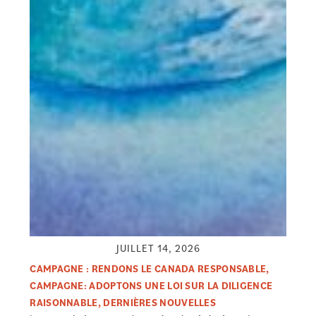
JUILLET 14, 2026
CAMPAGNE : RENDONS LE CANADA RESPONSABLE
,
CAMPAGNE: ADOPTONS UNE LOI SUR LA DILIGENCE
RAISONNABLE
,
DERNIÈRES NOUVELLES