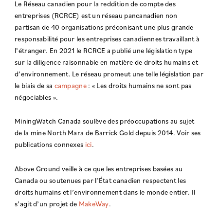
Le Réseau canadien pour la reddition de compte des
entreprises (RCRCE) est un réseau pancanadien non
partisan de 40 organisations préconisant une plus grande
responsabilité pour les entreprises canadiennes travaillant à
l’étranger. En 2021 le RCRCE a publié une législation type
sur la diligence raisonnable en matière de droits humains et
d’environnement. Le réseau promeut une telle législation par
le biais de sa
campagne
: « Les droits humains ne sont pas
négociables ».
MiningWatch Canada soulève des préoccupations au sujet
de la mine North Mara de Barrick Gold depuis 2014. Voir ses
publications connexes
ici
.
Above Ground veille à ce que les entreprises basées au
Canada ou soutenues par l’État canadien respectent les
droits humains et l’environnement dans le monde entier. Il
s’agit d’un projet de
MakeWay
.