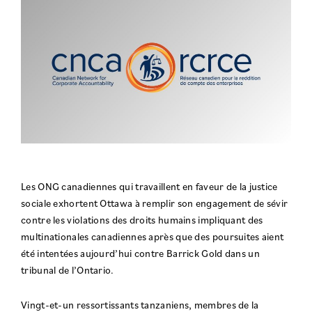
Les ONG canadiennes qui travaillent en faveur de la justice
sociale exhortent Ottawa à remplir son engagement de sévir
contre les violations des droits humains impliquant des
multinationales canadiennes après que des poursuites aient
été intentées aujourd’hui contre Barrick Gold dans un
tribunal de l’Ontario.
Vingt-et-un ressortissants tanzaniens, membres de la