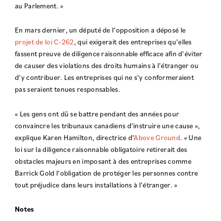
au Parlement. »
En mars dernier, un député de l’opposition a déposé le
projet de loi C-262
, qui exigerait des entreprises qu’elles
fassent preuve de diligence raisonnable efficace afin d’éviter
de causer des violations des droits humains à l’étranger ou
d’y contribuer. Les entreprises qui ne s’y conformeraient
pas seraient tenues responsables.
« Les gens ont dû se battre pendant des années pour
convaincre les tribunaux canadiens d’instruire une cause »,
explique Karen Hamilton, directrice d’
Above Ground
. « Une
loi sur la diligence raisonnable obligatoire retirerait des
obstacles majeurs en imposant à des entreprises comme
Barrick Gold l’obligation de protéger les personnes contre
tout préjudice dans leurs installations à l’étranger. »
Notes